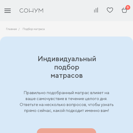
0
Главная
Подбор матраса
Индивидуальный
подбор
матрасов
Правильно подобранный матрас влияет на
ваше самочувствие в течение целого дня.
Ответьте на несколько вопросов, чтобы узнать
прямо сейчас, какой подходит именно вам!