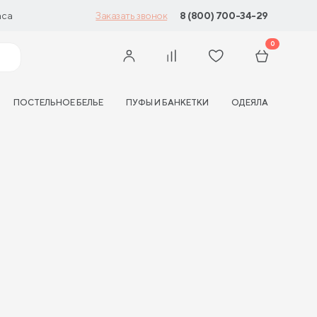
аса
8 (800) 700-34-29
Заказать звонок
0
ПОСТЕЛЬНОЕ БЕЛЬЕ
ПУФЫ И БАНКЕТКИ
ОДЕЯЛА