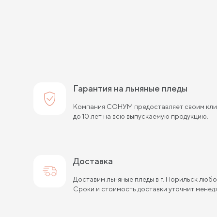
Гарантия на льняные пледы
Компания СОНУМ предоставляет своим клие
до 10 лет на всю выпускаемую продукцию.
Доставка
Доставим льняные пледы в г. Норильск люб
Сроки и стоимость доставки уточнит менед