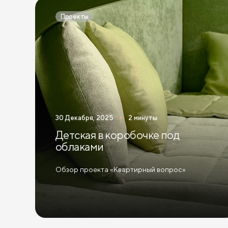
Проекты
30 Декабря, 2025
2 минуты
Детская в коробочке под
облаками
Обзор проекта «Квартирный вопрос»